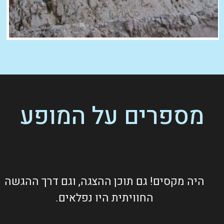
מספרים על המופע
היה מקסים! גם תוכן ההצגה, וגם דרך ההגשה
החוויתית היו נפלאים.