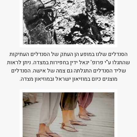
הסנדלים שלנו במופע הן העתק של הסנדלים העתיקות
שהתגלו ע"י פרופ' יגאל ידין בחפירות במצדה. ניתן לראות
שליד הסנדלים התגלתה גם צמה של אישה. הסנדלים
מוצגים כיום במוזיאון ישראל ובמוזיאון מצדה.