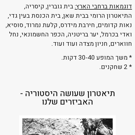
דוגמאות ברחבי הארץ:
בית גוברין, קיסריה,
התיאטרון הרומי בבית שאן, בית הכנסת בעין גדי,
נאות קדומים, חירבת מידרס, קלעת נמרוד, סוסיא,
ואדי בכרמל, יער בריטניה, הכפר החשמונאי, נחל
חווארים, חניון מצדה ועוד ועוד.
* משך המופע 30-40 דקות.
* 2 שחקנים.
תיאטרון שעושה היסטוריה -
האביזרים שלנו