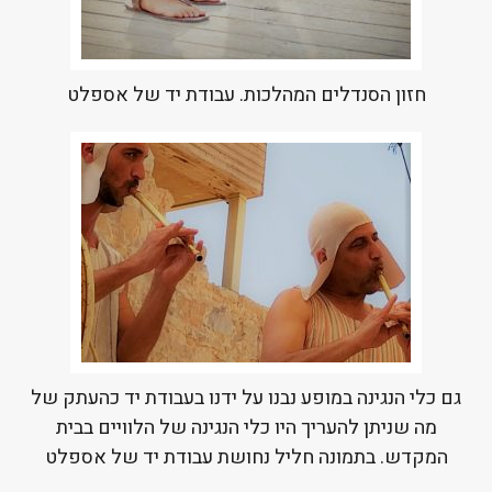
חזון הסנדלים המהלכות. עבודת יד של אספלט
גם כלי הנגינה במופע נבנו על ידנו בעבודת יד כהעתק של
מה שניתן להעריך היו כלי הנגינה של הלוויים בבית
המקדש. בתמונה חליל נחושת עבודת יד של אספלט