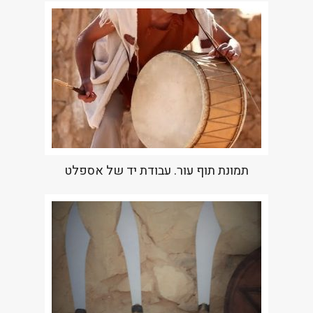
תמונת תוף עור. עבודת יד של אספלט