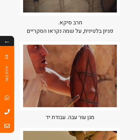
חרב סיקא.
פגיון בלטינית, על שמה נקראו הסקריים
←
יצירת קשר
מגן עור עבה. עבודת יד