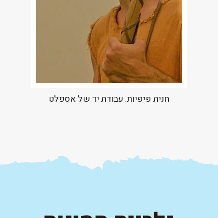
חנית פיפיות. עבודת יד של אספלט