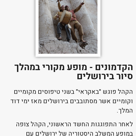
הקדמונים - מופע מקורי במהלך
סיור בירושלים
הקהל פוגש "באקראי" בשני טיפוסים מקומיים
וקומיים אשר מסתובבים בירושלים מאז ימי דוד
המלך.
לאחר התפוגגות החשד הראשוני, הקהל צופה
במופע המשלב היסטוריה של ירושלים עם