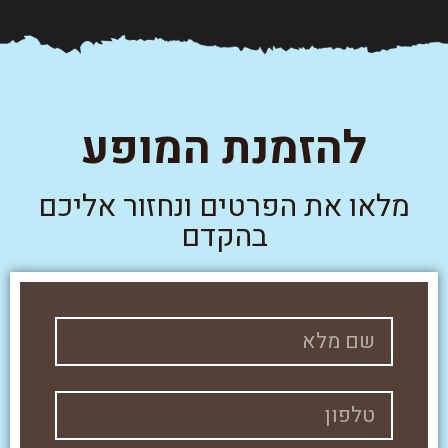
להזמנת המופע
מלאו את הפרטים ונחזור אליכם
בהקדם