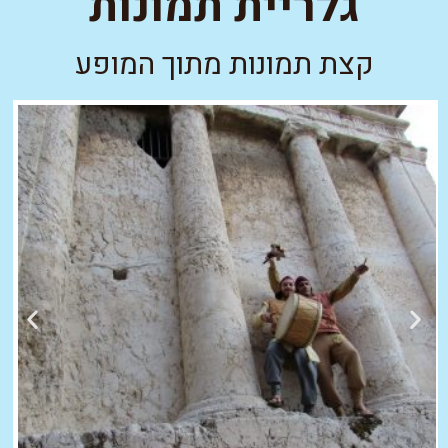
גלריית תמונות
קצת תמונות מתוך המופע