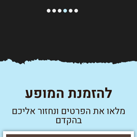
6
5
4
3
2
1
להזמנת המופע
מלאו את הפרטים ונחזור אליכם
בהקדם