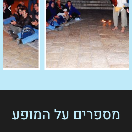
מספרים על המופע