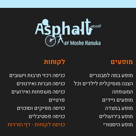
מופעים
לקוחות
מופע במה למבוגרים
כניסה רכזי תרבות וישובים
הצגה מוסיקלית לילדים וכל
כניסה חברות ואירגונים
המשפחה
כניסה משפחות ואירועים
מופעים ניידים
פרטיים
מופע במצדה
כניסה מפיקים וסוכנים
מופע בירושלים
כניסה פסטיבלים
מופע היסטורי
כניסת לקוחות - דף הורדות