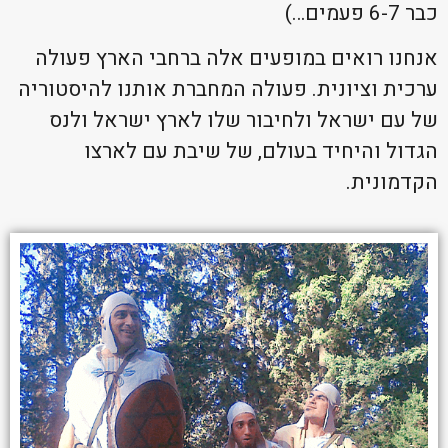
כבר 6-7 פעמים…)
אנחנו רואים במופעים אלה ברחבי הארץ פעולה
ערכית וציונית. פעולה המחברת אותנו להיסטוריה
של עם ישראל ולחיבור שלו לארץ ישראל ולנס
הגדול והיחיד בעולם, של שיבת עם לארצו
הקדמונית.