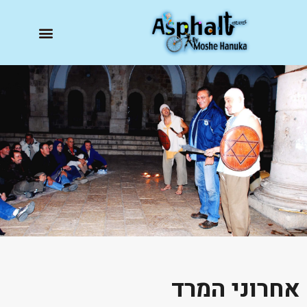
אחרוני המרד