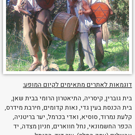
דוגמאות לאתרים מתאימים לקיום המופע:
בית גוברין, קיסריה, התיאטרון הרומי בבית שאן,
בית הכנסת בעין גדי, נאות קדומים, חירבת מידרס,
קלעת נמרוד, סוסיא, ואדי בכרמל, יער בריטניה,
הכפר החשמונאי, נחל חווארים, חניון מצדה, יד