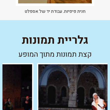
חנית פיפיות. עבודת יד של אספלט
גלריית תמונות
קצת תמונות מתוך המופע