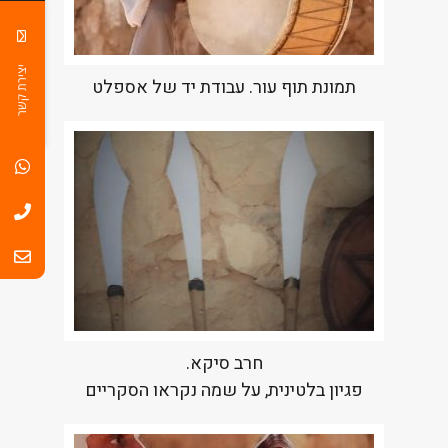
יצירת קשר
תמונת תוף עור. עבודת יד של אספלט
חרב סיקא.
פגיון בלטינית, על שמה נקראו הסקריים