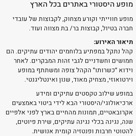
מופע היסטורי באתרים בכל הארץ
מופע חווייתי וקורע מצחוק, לקבוצות של עובדי
חברה בטיול, קבוצות בר/ בת מצווה ועוד.
תיאור האירוע:
קהל נתקל במפתיע בלוחמים יהודים עתיקים. הם
חמושים וחשדניים לגבי זהות המבקרים. לאחר
וידוא "כשרותו" הקהל צופה ומשתתף במופע
וירטואוזי, מצחיק מאוד, שנון ואינטליגנטי.
במופע שילוב טקסטים עתיקים ומידע
ארכיאולוגי/היסטורי הבא לידי ביטוי באמצעים
אקרובאטיים, תמונות מהחיים בארץ לפני אלפיים
שנה, נגינה בכלי נגינה עתיקים, שירת פיוטים,
להטוטי חרבות ופנטזיה קומית אנושית.