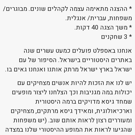
* ההצגה מתאימה עצמה לקהלים שונים. מבוגרים/
משפחות, עברית/ אנגלית.
* משך הצגה 40 דקות.
* 3 שחקנים
אנחנו באספלט פועלים כמעט עשרים שנה
באתרים היסטוריים בישראל. הסיפור של עם
ישראל בארץ ישראל מרתק אותנו ואנחנו גאים בו.
יש לנו את הזכות להיות אנשים מצחיקים עם
יכולות במה מגניבות וכך הצלחנו ליצור מופעים
שמחד גיסא מדויקים ברמה היסטורית
וארכיאולוגית, ומאידך גיסא מרתקים, מצחיקים
ומעוררים רצון לראות אותם שוב. (יש משפחות
שהגיעו לראות את המופע ההיסטורי שלנו במצדה