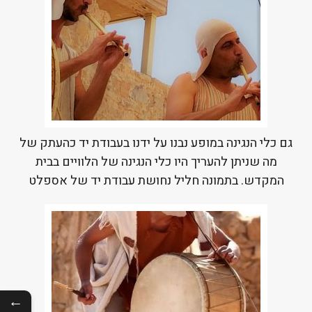
גם כלי הנגינה במופע נבנו על ידנו בעבודת יד כהעתק של
מה שניתן להעריך היו כלי הנגינה של הלוויים בבית
המקדש. בתמונה חליל נחושת עבודת יד של אספלט
←