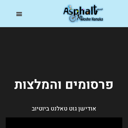
פרסומים והמלצות
אודישן גוט טאלנט ביוטיוב