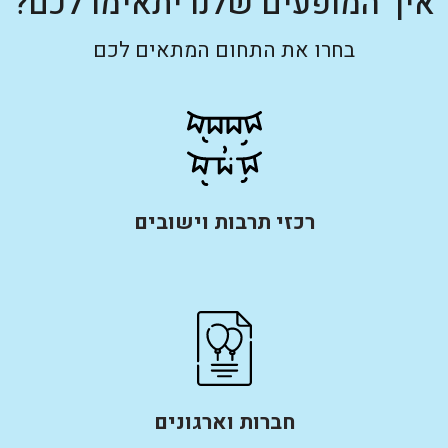
איך המופעים שלנו יתאימו לכם?
בחרו את התחום המתאים לכם
רכזי תרבות וישובים
חברות וארגונים