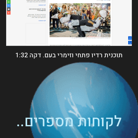
תוכנית רדיו פתחי וזימרי בעם. דקה 1:32
לקוחות מספרים..