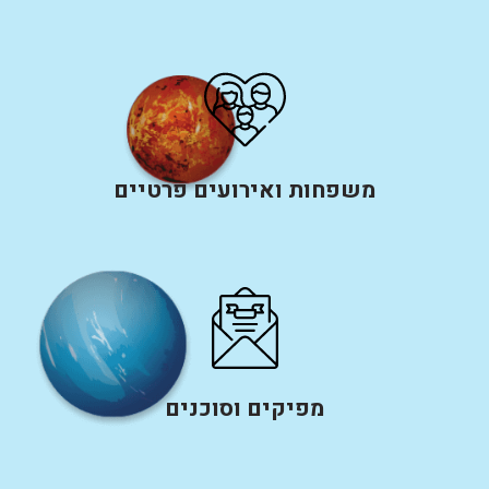
משפחות ואירועים פרטיים
מפיקים וסוכנים