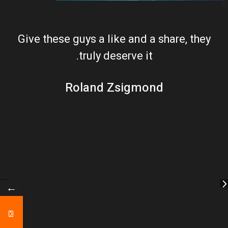
Give these guys a like and a share, they
truly deserve it.
Roland Zsigmond
←