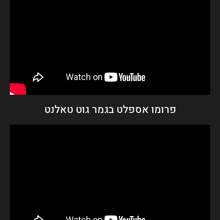
פרומו אספלט בגמר גוט טאלנט