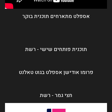
אספלט מתארחים תוכנית בוקר
תוכנית פותחים שישי - רשת
פרומו אודישן אספלט בגוט טאלנט
חצי גמר - רשת