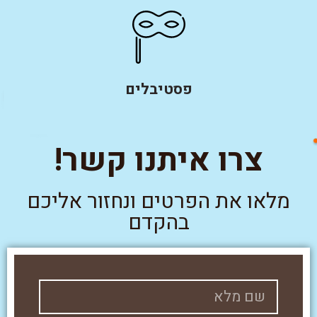
פסטיבלים
צרו איתנו קשר!
מלאו את הפרטים ונחזור אליכם
בהקדם