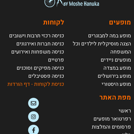
מופעים
לקוחות
מופע במה למבוגרים
כניסה רכזי תרבות וישובים
הצגה מוסיקלית לילדים וכל
כניסה חברות ואירגונים
המשפחה
כניסה משפחות ואירועים
מופעים ניידים
פרטיים
מופע במצדה
כניסה מפיקים וסוכנים
מופע בירושלים
כניסה פסטיבלים
מופע היסטורי
כניסת לקוחות - דף הורדות
מפת האתר
ראשי
רפרטואר מופעים
פרסומים והמלצות