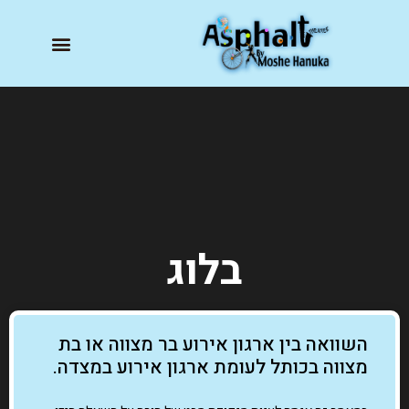
בלוג
השוואה בין ארגון אירוע בר מצווה או בת
מצווה בכותל לעומת ארגון אירוע במצדה.