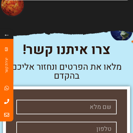
←
צרו איתנו קשר!
יצירת קשר
מלאו את הפרטים ונחזור אליכם
בהקדם