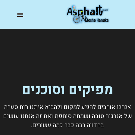
מפיקים וסוכנים
אנחנו אוהבים להגיע למקום ולהביא איתנו רוח סערה
של אנרגיה טובה ושמחה סוחפת ואת זה אנחנו עושים
בחדווה רבה כבר כמה עשורים.