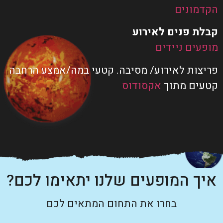
הקדמונים
קבלת פנים לאירוע
מופעים ניידים
פריצות לאירוע/ מסיבה. קטעי במה/אמצע הרחבה
קטעים מתוך
אקסודוס
איך המופעים שלנו יתאימו לכם?
בחרו את התחום המתאים לכם