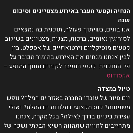
הנחיה וקטעי מעבר באירוע מצטיינים וסיכום
שנה
אנו בונים, בשיתוף פעולה, תוכנית בה נמצאים
לסירוגין נאומים, ברכות, מצגות, מצטיינים בשילוב
קטעים מוסיקליים וירטואוזיים של אספלט. בין
לבין אנחנו מנחים את האירוע בהומור מכובד על
פי התוכנית. קטעי המעבר לקוחים מתוך המופע –
אקסודוס
טיול במצדה
יום סיור של עובדי החברה באזור ים המלח? נופש
משפחות? כנס מקצועי במלונות ים המלח? ואולי
עצירת ביניים בדרך לאילת? בכל מקרה, אנחנו
מתחייבים לחוויה שתהווה השיא הבלתי נשכח של