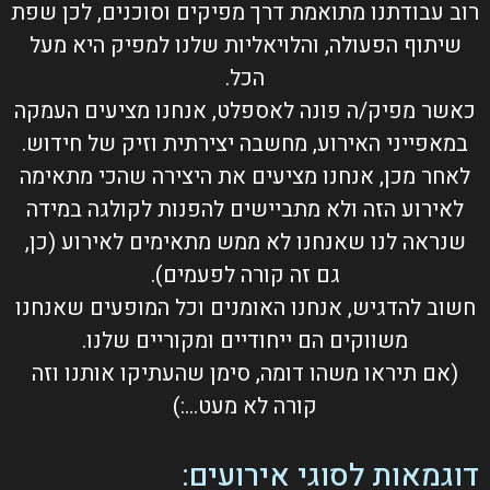
רוב עבודתנו מתואמת דרך מפיקים וסוכנים, לכן שפת
שיתוף הפעולה, והלויאליות שלנו למפיק היא מעל
הכל.
כאשר מפיק/ה פונה לאספלט, אנחנו מציעים העמקה
במאפייני האירוע, מחשבה יצירתית וזיק של חידוש.
לאחר מכן, אנחנו מציעים את היצירה שהכי מתאימה
לאירוע הזה ולא מתביישים להפנות לקולגה במידה
שנראה לנו שאנחנו לא ממש מתאימים לאירוע (כן,
גם זה קורה לפעמים).
חשוב להדגיש, אנחנו האומנים וכל המופעים שאנחנו
משווקים הם ייחודיים ומקוריים שלנו.
(אם תיראו משהו דומה, סימן שהעתיקו אותנו וזה
קורה לא מעט…:)
דוגמאות לסוגי אירועים: