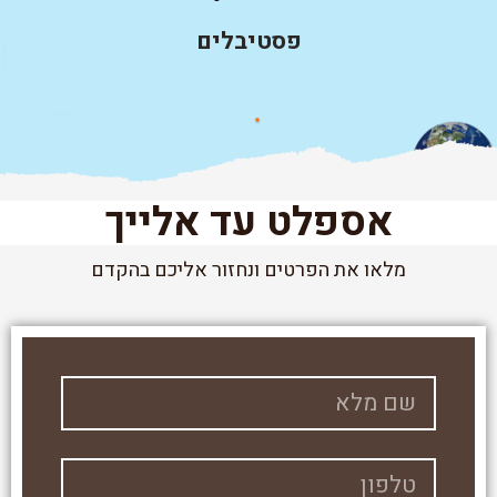
פסטיבלים
אספלט עד אלייך
מלאו את הפרטים ונחזור אליכם בהקדם