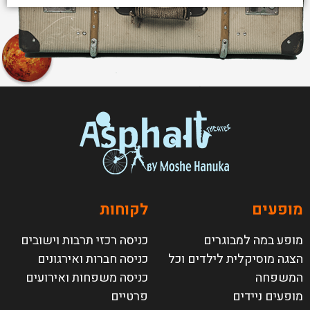
מופעים
לקוחות
מופע במה למבוגרים
כניסה רכזי תרבות וישובים
הצגה מוסיקלית לילדים וכל
כניסה חברות ואירגונים
המשפחה
כניסה משפחות ואירועים
מופעים ניידים
פרטיים