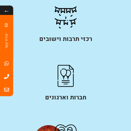
←
יצירת קשר
רכזי תרבות וישובים
חברות וארגונים