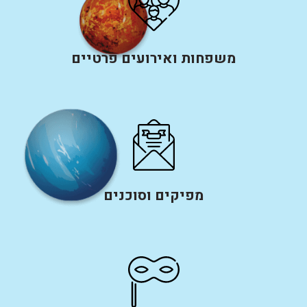
משפחות ואירועים פרטיים
מפיקים וסוכנים